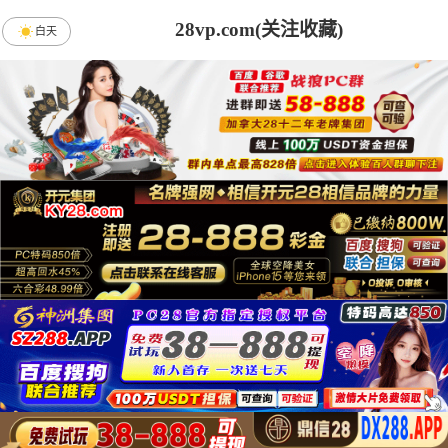
28vp.com(关注收藏)
白天